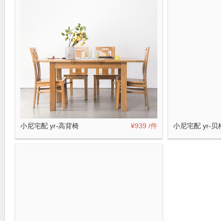
小尼宅配 yr-高背椅
¥939
/件
小尼宅配 yr-