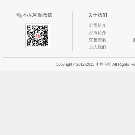
小尼宅配微信
关于我们
公司简介
品牌简介
荣誉资质
加入我们
Copyright@2012-2015 小尼宅配 All Rights R