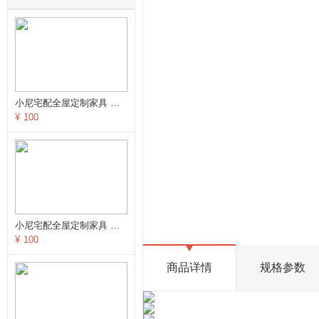
小尼宅配全屋定制家具 逐影随行系列卧室定制订金
¥
100
小尼宅配全屋定制家具 逐影随行系列客厅定制订金
¥
100
商品详情
规格参数