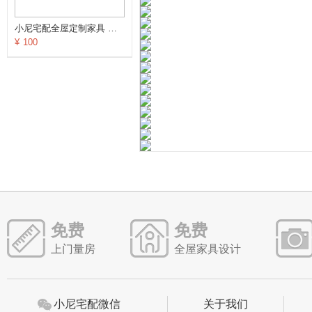
小尼宅配全屋定制家具 逐影随行系列餐厅定制订金
¥
100
免费
免费
上门量房
全屋家具设计
小尼宅配微信
关于我们