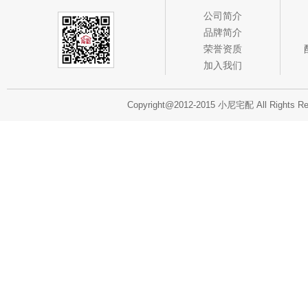
公司简介
品牌简介
荣誉资质
加入我们
Copyright@2012-2015 小尼宅配 All Rights R